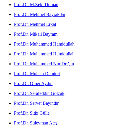
Prof.Dr. M.Zeki Duman
Prof.Dr. Mehmet Bayrakdar
Prof.Dr. Mehmet Erkal
Prof.Dr. Mikail Bayram
Prof.Dr. Muhammed Hamidullah
Prof.Dr. Muhammed Hamidullah
Prof.Dr. Muhammed Nur Doğan
Prof.Dr. Muhsin Demirci
Prof.Dr. Ömer Aydın
Prof.Dr. Şerafeddin Gölcük
Prof.Dr. Servet Bayındır
Prof.Dr. Sıtkı Gülle
Prof.Dr. Süleyman Ateş