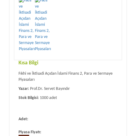
Kısa Bilgi
Fıkhi ve İktisadi Açıdan İslami Finans 2, Para ve Sermaye
Piyasaları
Yazar:
Prof.Dr. Servet Bayındır
Stok Bilgisi:
1000 adet
Adet:
Piyasa Fiyatı: