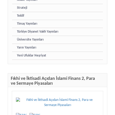
Strateji
Teklif
Timaş Yayınları
Türkiye Diyanet Vakfı Yayınları
Üniversite Yayınları
Yarın Yayınları
Yeni Ufuklar Neşriyat
Fıkhi ve İktisadi Açıdan İslami Finans 2, Para
ve Sermaye Piyasaları