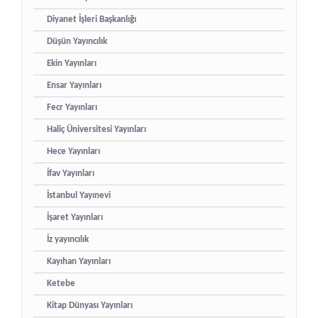
Diyanet İşleri Başkanlığı
Düşün Yayıncılık
Ekin Yayınları
Ensar Yayınları
Fecr Yayınları
Haliç Üniversitesi Yayınları
Hece Yayınları
İfav Yayınları
İstanbul Yayınevi
İşaret Yayınları
İz yayıncılık
Kayıhan Yayınları
Ketebe
Kitap Dünyası Yayınları