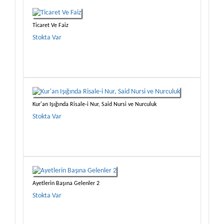
Ticaret Ve Faiz
Stokta Var
Kur'an Işığında Risale-i Nur, Said Nursi ve Nurculuk
Stokta Var
Ayetlerin Başına Gelenler 2
Stokta Var