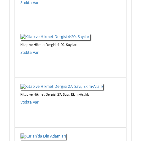
Stokta Var
Kitap ve Hikmet Dergisi 4-20. Sayıları
Stokta Var
Kitap ve Hikmet Dergisi 27. Sayı, Ekim-Aralık
Stokta Var