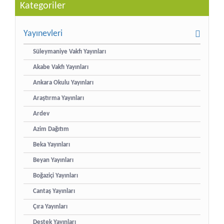
Kategoriler
Yayınevleri
Süleymaniye Vakfı Yayınları
Akabe Vakfı Yayınları
Ankara Okulu Yayınları
Araştırma Yayınları
Ardev
Azim Dağıtım
Beka Yayınları
Beyan Yayınları
Boğaziçi Yayınları
Cantaş Yayınları
Çıra Yayınları
Destek Yayınları