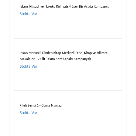
İslam İktisadı ve Hukuku Külliyatı 4 Eser Bir Arada Kampanya
Stokta Var
İnsan Merkezli Dinden Kitap Merkezli Dine, Kitap ve Hikmet
Makaleleri (2 Cilt Takım Sert Kapak) Kampanyalı
Stokta Var
Fıkıh Serisi 1 - Cuma Namazı
Stokta Var