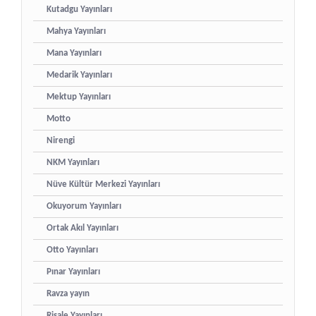
Kutadgu Yayınları
Mahya Yayınları
Mana Yayınları
Medarik Yayınları
Mektup Yayınları
Motto
Nirengi
NKM Yayınları
Nüve Kültür Merkezi Yayınları
Okuyorum Yayınları
Ortak Akıl Yayınları
Otto Yayınları
Pınar Yayınları
Ravza yayın
Risale Yayınları