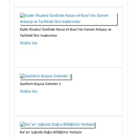
Kader Risalesi Özelinde Hasan el-Basri'nin Sünnet Anlayışı ve
Tarihteki İlmi Soykırımlar
Stokta Var
Ayetlerin Başına Gelenler 1
Stokta Var
Kur'an' Işığında Doğru Bildiğimiz Yanlışlar