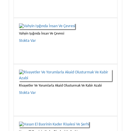
Vahyin Işığında İnsan Ve Çevresi
Stokta Var
Rivayetler Ve Yorumlarla Akaid Olusturmak Ve Kabir Azabi
Stokta Var