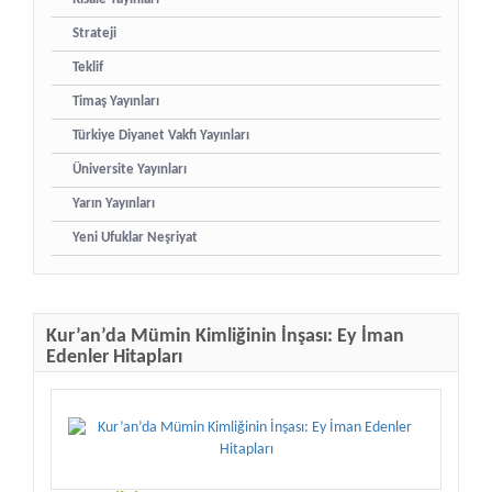
Strateji
Teklif
Timaş Yayınları
Türkiye Diyanet Vakfı Yayınları
Üniversite Yayınları
Yarın Yayınları
Yeni Ufuklar Neşriyat
Kur’an’da Mümin Kimliğinin İnşası: Ey İman
Edenler Hitapları