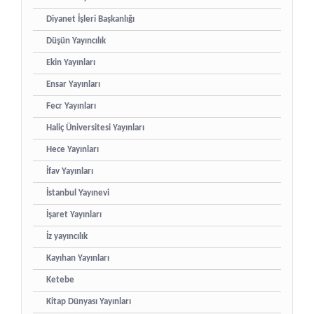
Diyanet İşleri Başkanlığı
Düşün Yayıncılık
Ekin Yayınları
Ensar Yayınları
Fecr Yayınları
Haliç Üniversitesi Yayınları
Hece Yayınları
İfav Yayınları
İstanbul Yayınevi
İşaret Yayınları
İz yayıncılık
Kayıhan Yayınları
Ketebe
Kitap Dünyası Yayınları