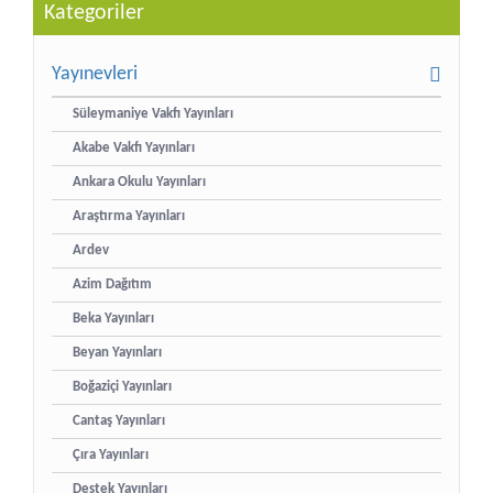
Kategoriler
Yayınevleri
Süleymaniye Vakfı Yayınları
Akabe Vakfı Yayınları
Ankara Okulu Yayınları
Araştırma Yayınları
Ardev
Azim Dağıtım
Beka Yayınları
Beyan Yayınları
Boğaziçi Yayınları
Cantaş Yayınları
Çıra Yayınları
Destek Yayınları