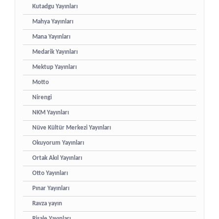
Kutadgu Yayınları
Mahya Yayınları
Mana Yayınları
Medarik Yayınları
Mektup Yayınları
Motto
Nirengi
NKM Yayınları
Nüve Kültür Merkezi Yayınları
Okuyorum Yayınları
Ortak Akıl Yayınları
Otto Yayınları
Pınar Yayınları
Ravza yayın
Risale Yayınları