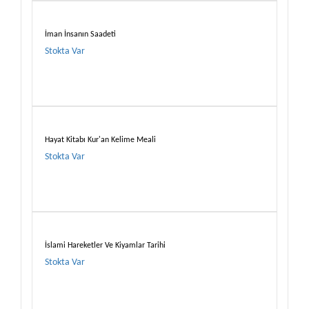
İman İnsanın Saadeti
Stokta Var
Hayat Kitabı Kur'an Kelime Meali
Stokta Var
İslami Hareketler Ve Kiyamlar Tarihi
Stokta Var