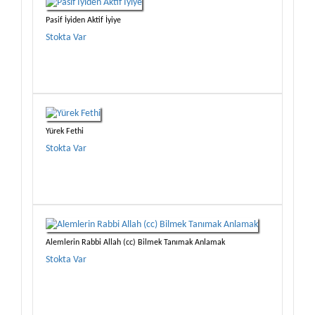
Pasif İyiden Aktif İyiye
Stokta Var
Yürek Fethi
Stokta Var
Alemlerin Rabbi Allah (cc) Bilmek Tanımak Anlamak
Stokta Var