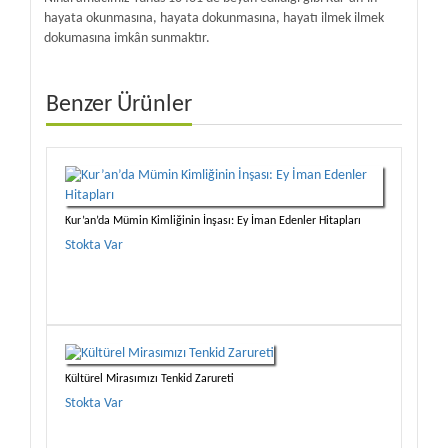
hayata okunmasına, hayata dokunmasına, hayatı ilmek ilmek
dokumasına imkân sunmaktır.
Benzer Ürünler
Kur’an’da Mümin Kimliğinin İnşası: Ey İman Edenler Hitapları
Stokta Var
Kültürel Mirasımızı Tenkid Zarureti
Stokta Var