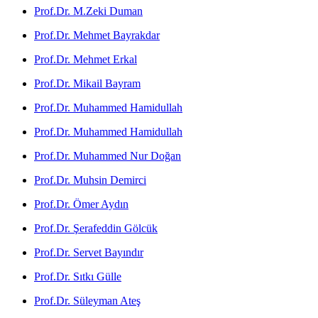
Prof.Dr. M.Zeki Duman
Prof.Dr. Mehmet Bayrakdar
Prof.Dr. Mehmet Erkal
Prof.Dr. Mikail Bayram
Prof.Dr. Muhammed Hamidullah
Prof.Dr. Muhammed Hamidullah
Prof.Dr. Muhammed Nur Doğan
Prof.Dr. Muhsin Demirci
Prof.Dr. Ömer Aydın
Prof.Dr. Şerafeddin Gölcük
Prof.Dr. Servet Bayındır
Prof.Dr. Sıtkı Gülle
Prof.Dr. Süleyman Ateş